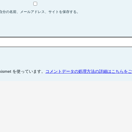
自分の名前、メールアドレス、サイトを保存する。
smet を使っています。
コメントデータの処理方法の詳細はこちらをご