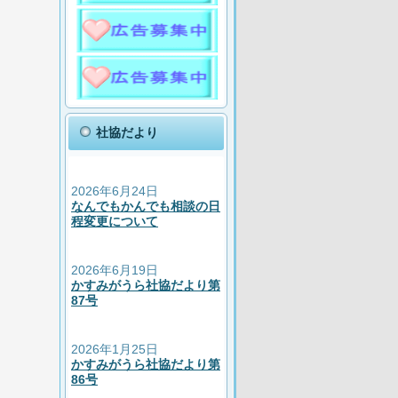
社協だより
2026年6月24日
なんでもかんでも相談の日
程変更について
2026年6月19日
かすみがうら社協だより第
87号
2026年1月25日
かすみがうら社協だより第
86号