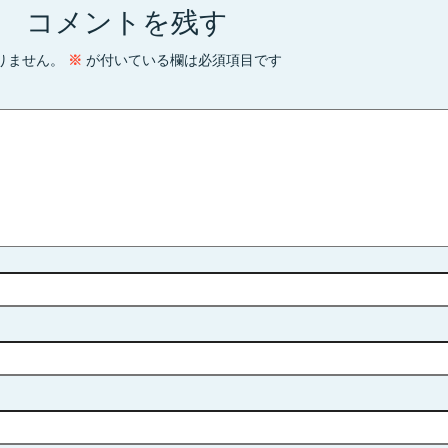
コメントを残す
りません。
※
が付いている欄は必須項目です