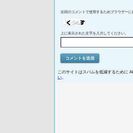
次回のコメントで使用するためブラウザーに
上に表示された文字を入力してください。
このサイトはスパムを低減するために Aki
い
。