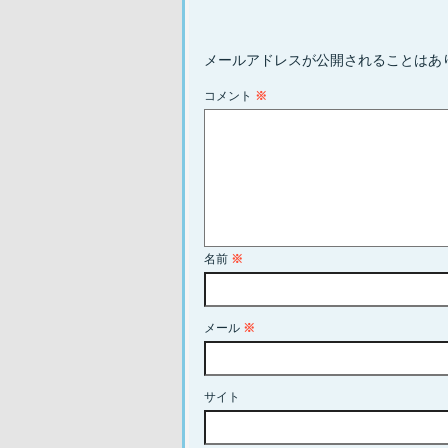
メールアドレスが公開されることはあ
コメント
※
名前
※
メール
※
サイト