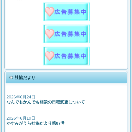
社協だより
2026年6月24日
なんでもかんでも相談の日程変更について
2026年6月19日
かすみがうら社協だより第87号